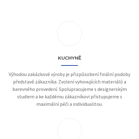
KUCHYNĚ
Výhodou zakázkové výroby je přizpůsobení finální podoby
představě zákazníka. Zvolení vyhovujících materiálů a
barevného provedení. Spolupracujeme s designerským
studiem a ke každému zákazníkovi přistupujeme s
maximální péči a individualitou.