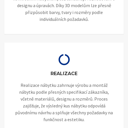
designu a úpravách. Díky 3D modelům lze přesně
přizpůsobit barvy, tvary i rozměry podle
individuálních požadavků.
REALIZACE
Realizace nábytku zahrnuje výrobu a montáž
nábytku podle přesných specifikací zákazníka,
včetně materiálů, designu a rozměrů. Proces
zajišťuje, že výsledný kus nábytku odpovídá
původnímu návrhu a splňuje všechny požadavky na
funkčnost a estetiku.