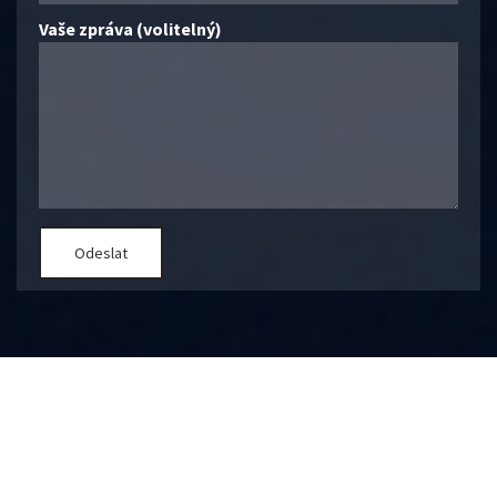
Vaše zpráva (volitelný)