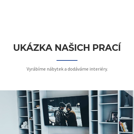
UKÁZKA NAŠICH PRACÍ
Vyrábíme nábytek a dodáváme interiéry.