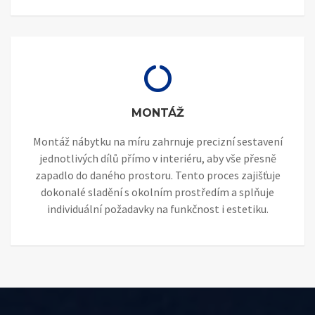
MONTÁŽ
Montáž nábytku na míru zahrnuje precizní sestavení
jednotlivých dílů přímo v interiéru, aby vše přesně
zapadlo do daného prostoru. Tento proces zajišťuje
dokonalé sladění s okolním prostředím a splňuje
individuální požadavky na funkčnost i estetiku.